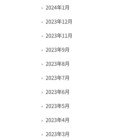
2024年1月
2023年12月
2023年11月
2023年9月
2023年8月
2023年7月
2023年6月
2023年5月
2023年4月
2023年3月