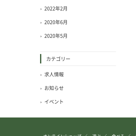
2022年2月
2020年6月
2020年5月
カテゴリー
求人情報
お知らせ
イベント