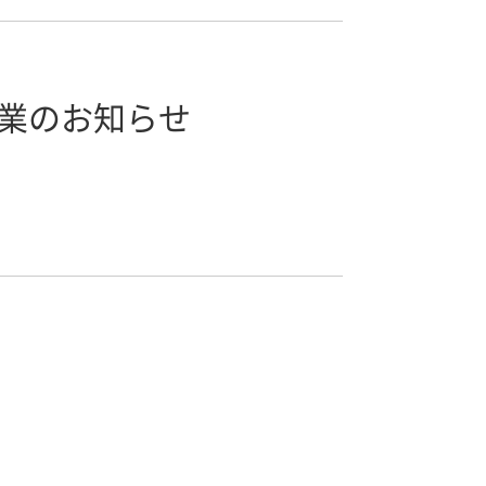
業のお知らせ
！