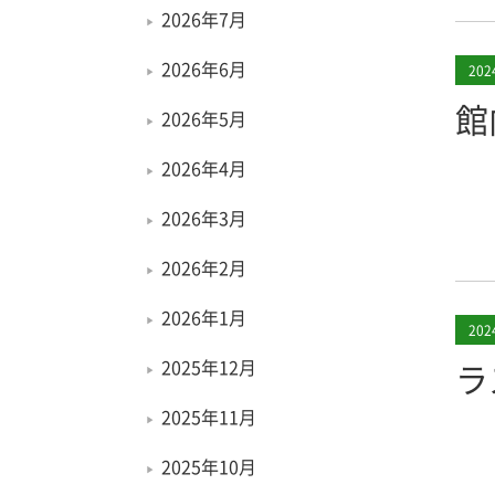
2026年7月
2026年6月
20
館
2026年5月
2026年4月
2026年3月
2026年2月
2026年1月
20
2025年12月
ラ
2025年11月
2025年10月