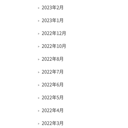
2023年2月
2023年1月
2022年12月
2022年10月
2022年8月
2022年7月
2022年6月
2022年5月
2022年4月
2022年3月