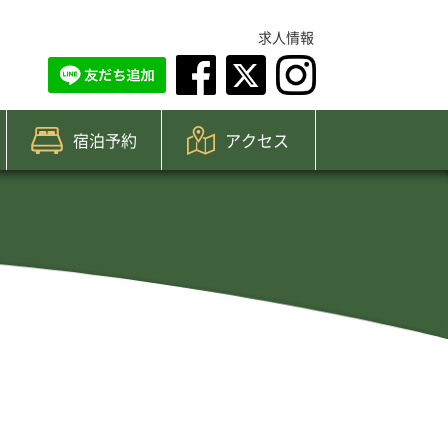
求人情報
宿泊予約
アクセス