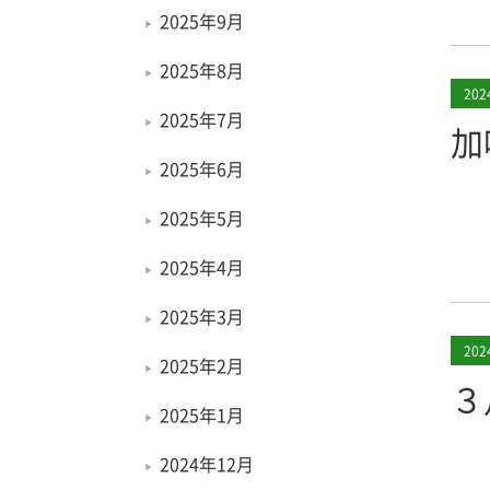
2025年9月
2025年8月
20
2025年7月
加
2025年6月
2025年5月
2025年4月
2025年3月
20
2025年2月
３
2025年1月
2024年12月