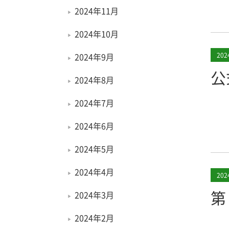
2024年11月
2024年10月
2024年9月
20
公
2024年8月
2024年7月
2024年6月
2024年5月
2024年4月
20
第
2024年3月
2024年2月