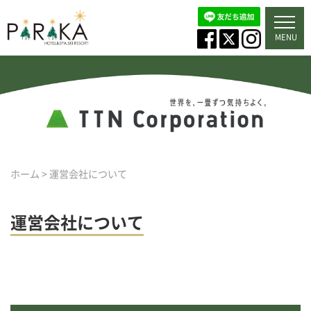
MENU
ホーム
>
運営会社について
運営会社について