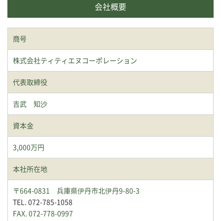
会社概要
商号
株式会社ティティエヌコーポレーション
代表取締役
吉武 知沙
資本金
3,000万円
本社所在地
〒664-0831 兵庫県伊丹市北伊丹9-80-3
TEL. 072-785-1058
FAX. 072-778-0997