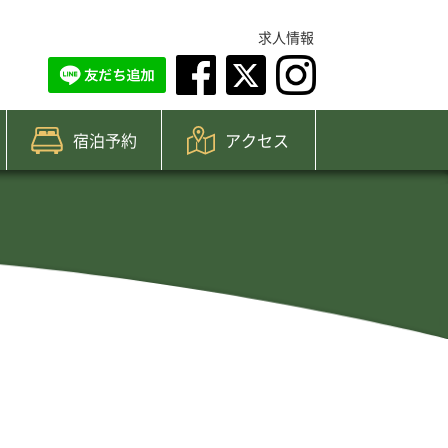
求人情報
宿泊予約
アクセス