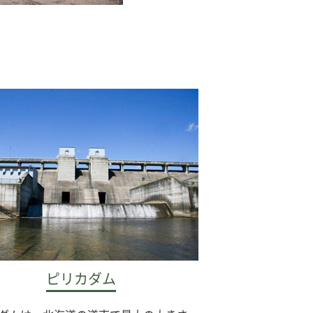
ピリカダム