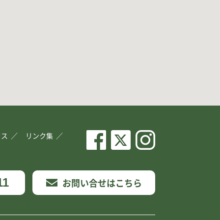
セス
リンク集
11
お問い合せはこちら