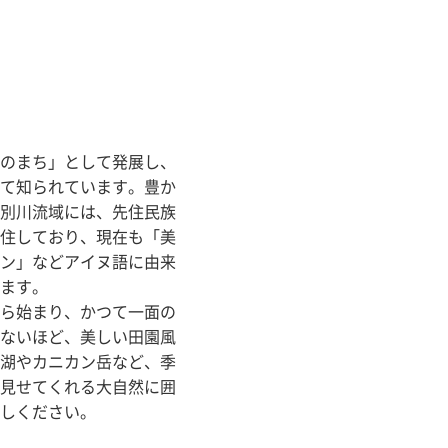
のまち」として発展し、
て知られています。豊か
別川流域には、先住民族
住しており、現在も「美
ン」などアイヌ語に由来
ます。
ら始まり、かつて一面の
ないほど、美しい田園風
湖やカニカン岳など、季
見せてくれる大自然に囲
しください。