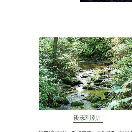
後志利別川