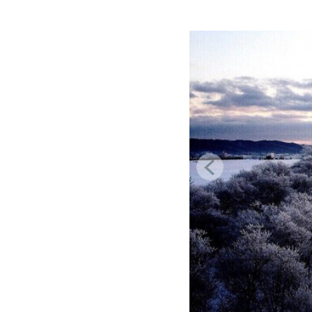
Previous