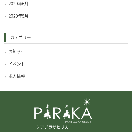
2020年6月
2020年5月
カテゴリー
お知らせ
イベント
求人情報
クアプラザピリカ