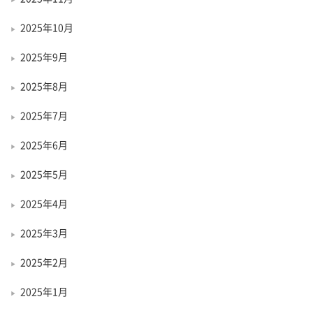
2025年10月
2025年9月
2025年8月
2025年7月
2025年6月
2025年5月
2025年4月
2025年3月
2025年2月
2025年1月