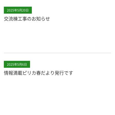
2025年5月20日
交流棟工事のお知らせ
2025年5月6日
情報満載ピリカ春だより発行です