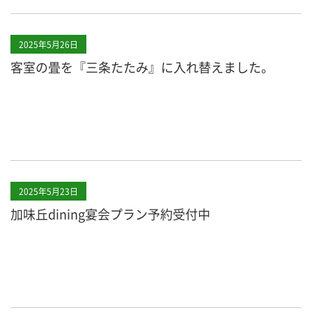
2025年5月26日
客室の畳を『三条たたみ』に入れ替えました。
2025年5月23日
加味丘dining宴会プラン予約受付中