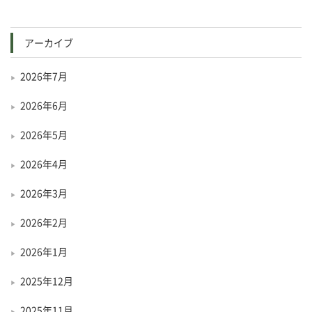
アーカイブ
2026年7月
2026年6月
2026年5月
2026年4月
2026年3月
2026年2月
2026年1月
2025年12月
2025年11月