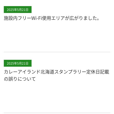
2025年5月21日
施設内フリーWi-Fi使用エリアが広がりました。
2025年5月21日
カレーアイランド北海道スタンプラリー定休日記載
の誤りについて