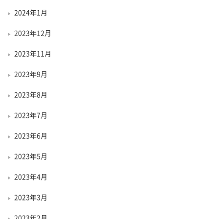
2024年1月
2023年12月
2023年11月
2023年9月
2023年8月
2023年7月
2023年6月
2023年5月
2023年4月
2023年3月
2023年2月