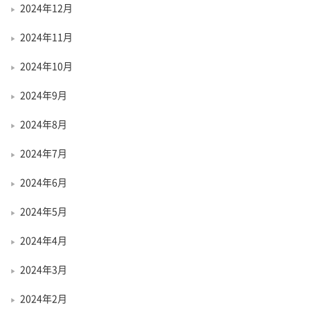
2024年12月
2024年11月
2024年10月
2024年9月
2024年8月
2024年7月
2024年6月
2024年5月
2024年4月
2024年3月
2024年2月