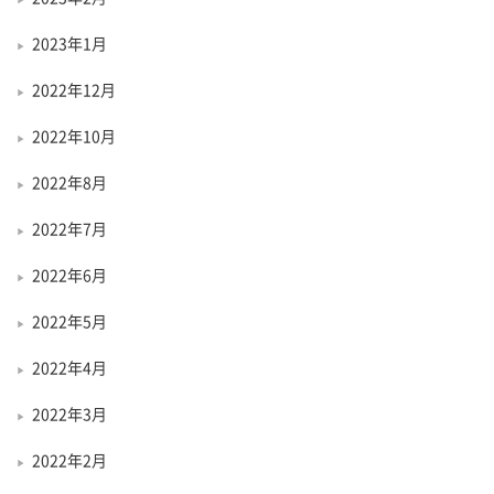
2023年1月
2022年12月
2022年10月
2022年8月
2022年7月
2022年6月
2022年5月
2022年4月
2022年3月
2022年2月