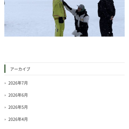
アーカイブ
2026年7月
2026年6月
2026年5月
2026年4月