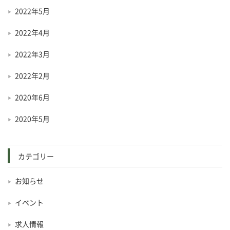
2022年5月
2022年4月
2022年3月
2022年2月
2020年6月
2020年5月
カテゴリー
お知らせ
イベント
求人情報