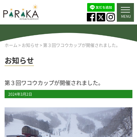
MENU
ホーム
>
お知らせ
>
第３回ワコウカップが開催されました。
お知らせ
第３回ワコウカップが開催されました。
2024年3月2日