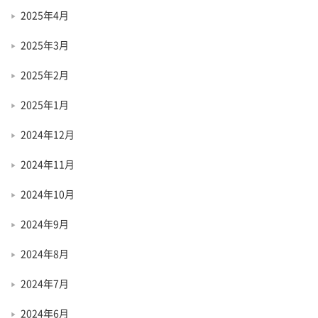
2025年4月
2025年3月
2025年2月
2025年1月
2024年12月
2024年11月
2024年10月
2024年9月
2024年8月
2024年7月
2024年6月