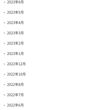
2023年6月
2023年5月
2023年4月
2023年3月
2023年2月
2023年1月
2022年12月
2022年10月
2022年8月
2022年7月
2022年6月