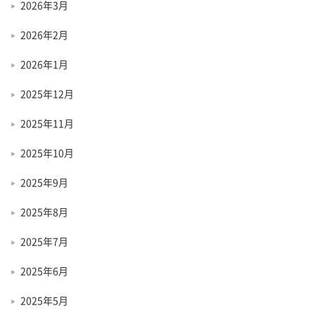
2026年3月
2026年2月
2026年1月
2025年12月
2025年11月
2025年10月
2025年9月
2025年8月
2025年7月
2025年6月
2025年5月