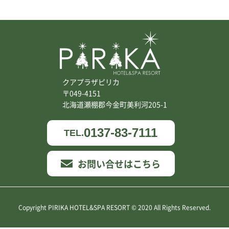
クアプラザピリカ
〒049-4151
北海道瀬棚郡今金町美利河205-1
0137-83-7111
TEL.
お問い合せはこちら
Copyright PIRIKA HOTEL&SPA RESORT © 2020 All Rights Reserved.