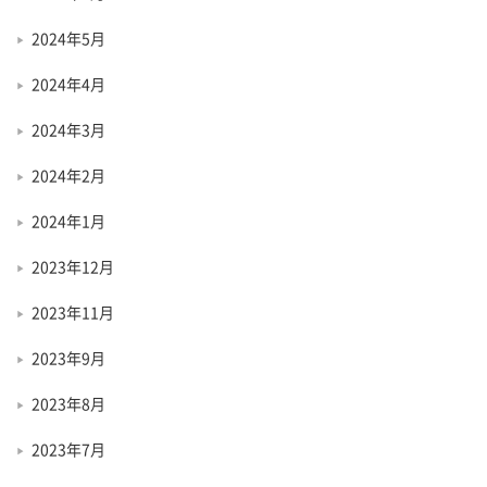
2024年5月
2024年4月
2024年3月
2024年2月
2024年1月
2023年12月
2023年11月
2023年9月
2023年8月
2023年7月