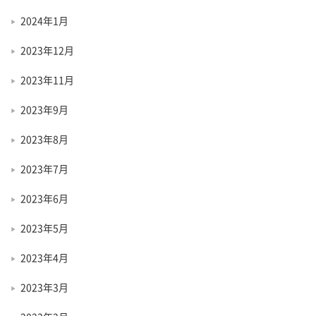
2024年1月
2023年12月
2023年11月
2023年9月
2023年8月
2023年7月
2023年6月
2023年5月
2023年4月
2023年3月