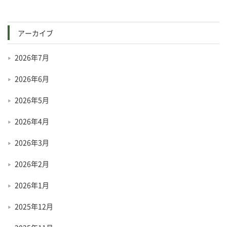
アーカイブ
2026年7月
2026年6月
2026年5月
2026年4月
2026年3月
2026年2月
2026年1月
2025年12月