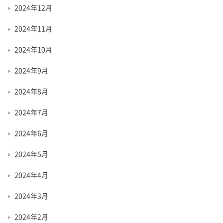
2024年12月
2024年11月
2024年10月
2024年9月
2024年8月
2024年7月
2024年6月
2024年5月
2024年4月
2024年3月
2024年2月