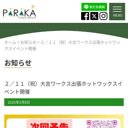
MENU
ホーム
>
お知らせ
>
２／１１（祝）大吉ワークス出張ホットワッ
クスイベント開催
お知らせ
２／１１（祝）大吉ワークス出張ホットワックスイ
ベント開催
2026年2月8日