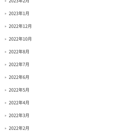
2023年2月
2023年1月
2022年12月
2022年10月
2022年8月
2022年7月
2022年6月
2022年5月
2022年4月
2022年3月
2022年2月