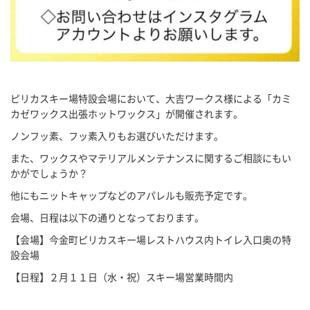
ピリカスキー場特設会場において、大吉ワークス様による「カミ
カゼワックス出張ホットワックス」が開催されます。
ノンフッ素、フッ素入りもお選びいただけます。
また、ワックスやマテリアルメンテナンスに関するご相談にもい
かがでしょうか？
他にもニットキャップなどのアパレルも販売予定です。
会場、日程は以下の通りとなっております。
【会場】今金町ピリカスキー場レストハウス内トイレ入口奥の特
設会場
【日程】２月１１日（水・祝）スキー場営業時間内