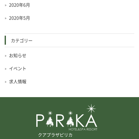
2020年6月
2020年5月
カテゴリー
お知らせ
イベント
求人情報
クアプラザピリカ