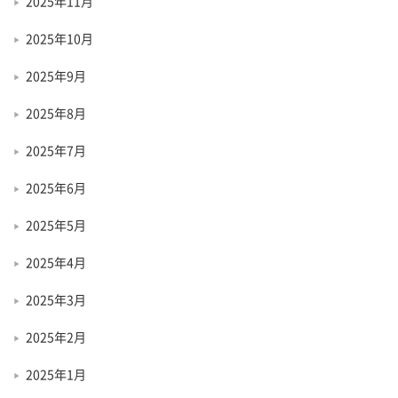
2025年11月
2025年10月
2025年9月
2025年8月
2025年7月
2025年6月
2025年5月
2025年4月
2025年3月
2025年2月
2025年1月