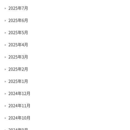
2025年7月
2025年6月
2025年5月
2025年4月
2025年3月
2025年2月
2025年1月
2024年12月
2024年11月
2024年10月
2024年9月