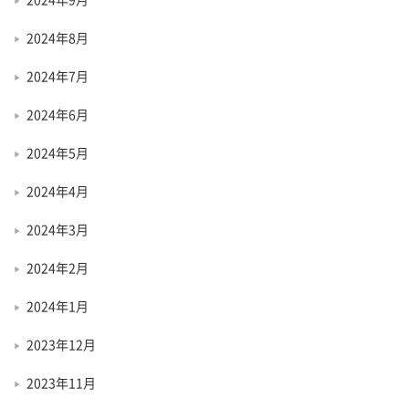
2024年8月
2024年7月
2024年6月
2024年5月
2024年4月
2024年3月
2024年2月
2024年1月
2023年12月
2023年11月