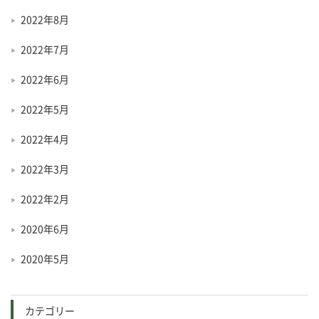
2022年8月
2022年7月
2022年6月
2022年5月
2022年4月
2022年3月
2022年2月
2020年6月
2020年5月
カテゴリー