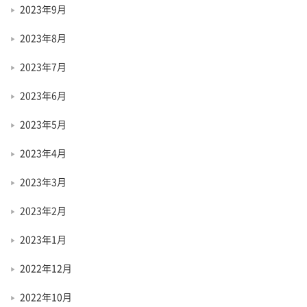
2023年9月
2023年8月
2023年7月
2023年6月
2023年5月
2023年4月
2023年3月
2023年2月
2023年1月
2022年12月
2022年10月