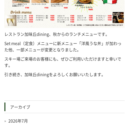
レストラン加味丘dining、秋からのランチメニューです。
Set meal（定食）メニューに新メニュー「洋風うな丼」が加わっ
た他、一部メニューが変更となりました。
スキー場ご来場のお客様にも、ぜひご利用いただけますと幸いで
す。
引き続き、加味丘diningをよろしくお願いいたします。
アーカイブ
2026年7月