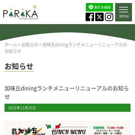
MENU
ホーム
>
お知らせ
>
加味丘diningランチメニューリニューアルの
お知らせ
お知らせ
加味丘diningランチメニューリニューアルのお知ら
せ
2025年11月25日