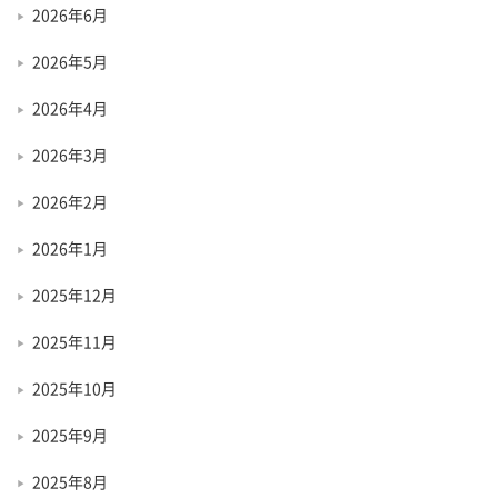
2026年6月
2026年5月
2026年4月
2026年3月
2026年2月
2026年1月
2025年12月
2025年11月
2025年10月
2025年9月
2025年8月