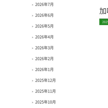
2026年7月
加
2026年6月
20
2026年5月
2026年4月
2026年3月
2026年2月
2026年1月
2025年12月
2025年11月
2025年10月