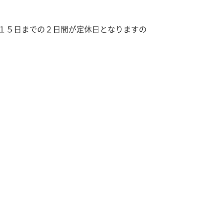
１５日までの２日間が定休日となりますの