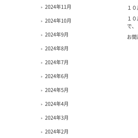
2024年11月
１０
１０
2024年10月
で、
2024年9月
お間
2024年8月
2024年7月
2024年6月
2024年5月
2024年4月
2024年3月
2024年2月