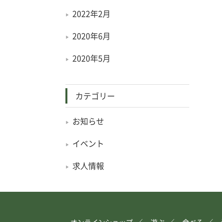
2022年2月
2020年6月
2020年5月
カテゴリー
お知らせ
イベント
求人情報