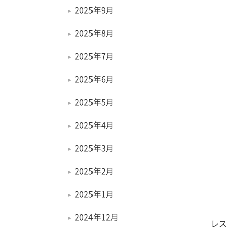
2025年9月
2025年8月
2025年7月
2025年6月
2025年5月
2025年4月
2025年3月
2025年2月
2025年1月
2024年12月
レス