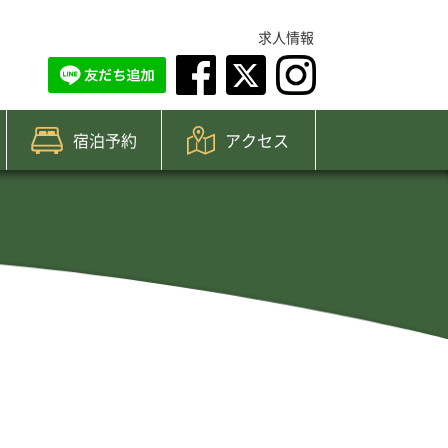
求人情報
宿泊予約
アクセス