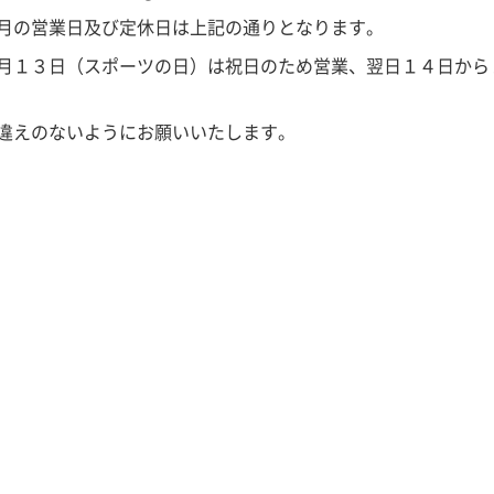
月の営業日及び定休日は上記の通りとなります。
月１３日（スポーツの日）は祝日のため営業、翌日１４日から
違えのないようにお願いいたします。