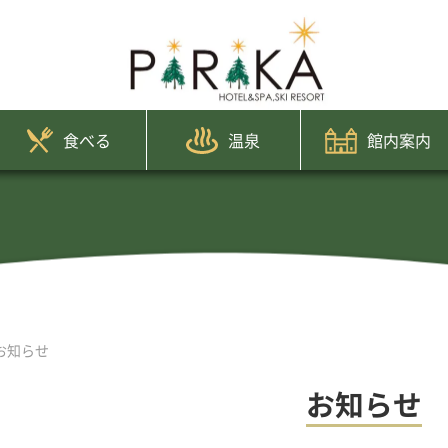
食べる
温泉
館内案内
のお知らせ
お知らせ