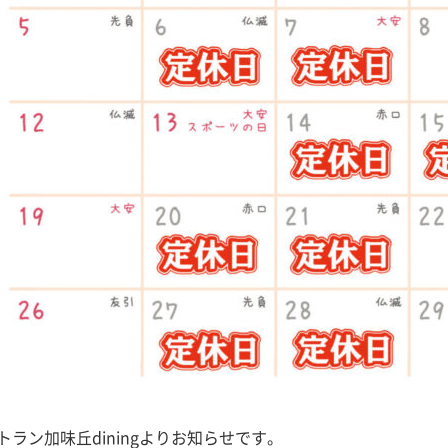
トラン加味丘diningよりお知らせです。