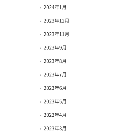
2024年1月
2023年12月
2023年11月
2023年9月
2023年8月
2023年7月
2023年6月
2023年5月
2023年4月
2023年3月