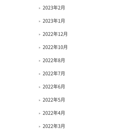
2023年2月
2023年1月
2022年12月
2022年10月
2022年8月
2022年7月
2022年6月
2022年5月
2022年4月
2022年3月