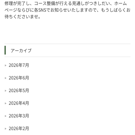
修理が完了し、コース整備が行える見通しがつきしだい、ホーム
ページならびに各SNSでお知らせいたしますので、もうしばらくお
待ちくださいませ。
アーカイブ
2026年7月
2026年6月
2026年5月
2026年4月
2026年3月
2026年2月