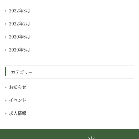
2022年3月
2022年2月
2020年6月
2020年5月
カテゴリー
お知らせ
イベント
求人情報