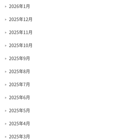
2026年1月
2025年12月
2025年11月
2025年10月
2025年9月
2025年8月
2025年7月
2025年6月
2025年5月
2025年4月
2025年3月