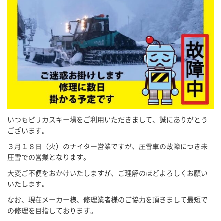
いつもピリカスキー場をご利用いただきまして、誠にありがとう
ございます。
３月１８日（火）のナイター営業ですが、圧雪車の故障につき未
圧雪での営業となります。
大変ご不便をおかけいたしますが、ご理解のほどよろしくお願い
いたします。
なお、現在メーカー様、修理業者様のご協力を頂きまして最短で
の修理を目指しております。