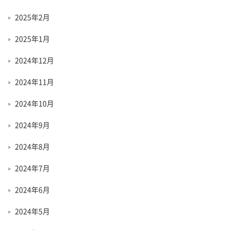
2025年2月
2025年1月
2024年12月
2024年11月
2024年10月
2024年9月
2024年8月
2024年7月
2024年6月
2024年5月