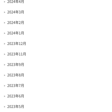
2024年4月
2024年3月
2024年2月
2024年1月
2023年12月
2023年11月
2023年9月
2023年8月
2023年7月
2023年6月
2023年5月