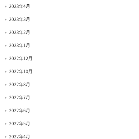
2023年4月
2023年3月
2023年2月
2023年1月
2022年12月
2022年10月
2022年8月
2022年7月
2022年6月
2022年5月
2022年4月