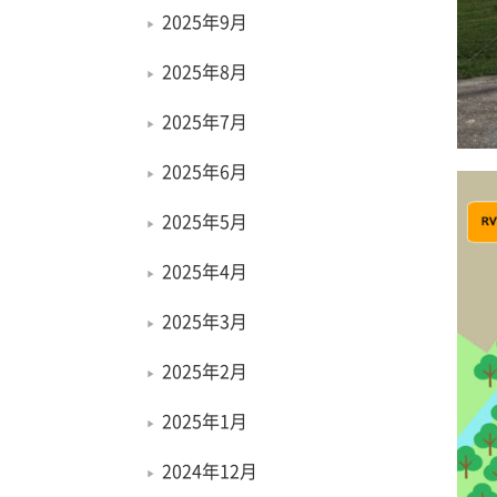
2025年9月
2025年8月
2025年7月
2025年6月
2025年5月
2025年4月
2025年3月
2025年2月
2025年1月
2024年12月