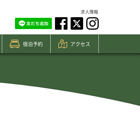
求人情報
宿泊予約
アクセス