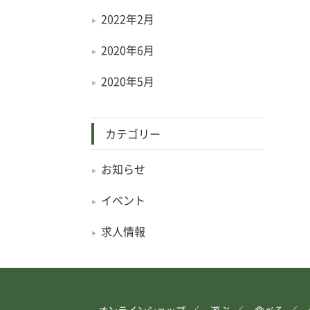
2022年2月
2020年6月
2020年5月
カテゴリー
お知らせ
イベント
求人情報