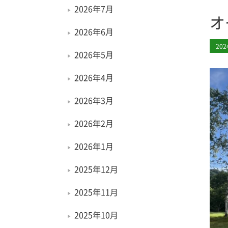
2026年7月
オ
2026年6月
20
2026年5月
2026年4月
2026年3月
2026年2月
2026年1月
2025年12月
2025年11月
2025年10月