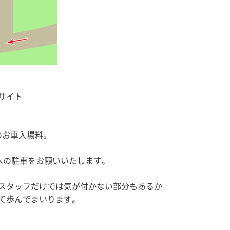
サイト
のお車入場料。
場への駐車をお願いいたします。
スタッフだけでは気が付かない部分もあるか
て歩んでまいります。