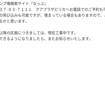
ンプ場検索サイト『なっぷ』
３７-８３-７１１１ クアプラザピリカへお電話でのご予約も
の飛び込みも可能ですが、埋まっている場合もありますので、
るかと思います。
以降の区画につきましては、現在工事中です。
できるようになりましたら、またお知らせいたします。