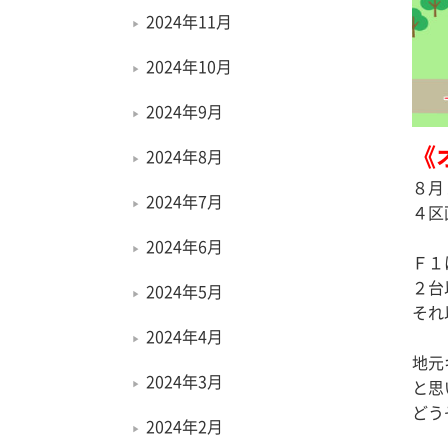
2024年11月
2024年10月
2024年9月
《
2024年8月
８月
2024年7月
４区
2024年6月
Ｆ１
２台
2024年5月
それ
2024年4月
地元
2024年3月
と思
どう
2024年2月