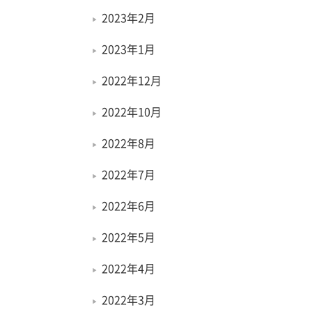
2023年2月
2023年1月
2022年12月
2022年10月
2022年8月
2022年7月
2022年6月
2022年5月
2022年4月
2022年3月