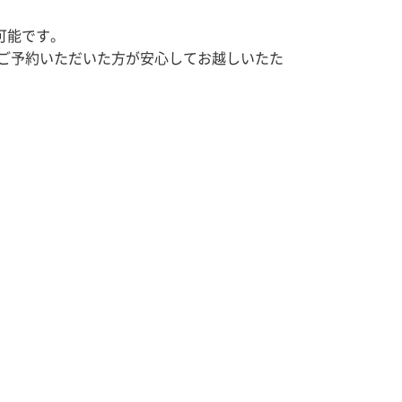
可能です。
ご予約いただいた方が安心してお越しいたた