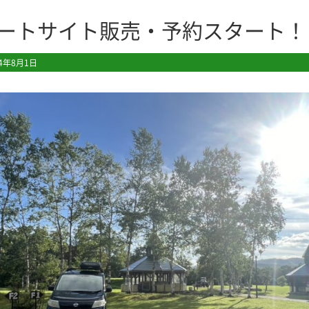
ートサイト販売・予約スタート！
24年8月1日