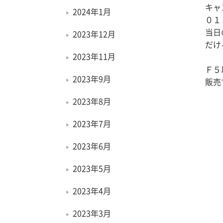
キャ
2024年1月
０１
当日
2023年12月
だけ
2023年11月
Ｆ５
2023年9月
販売
2023年8月
2023年7月
2023年6月
2023年5月
2023年4月
2023年3月