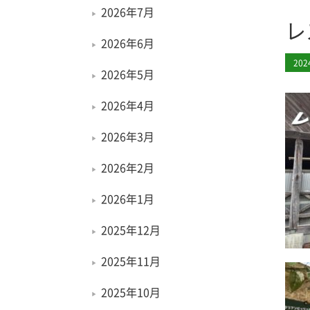
2026年7月
レ
2026年6月
20
2026年5月
2026年4月
2026年3月
2026年2月
2026年1月
2025年12月
2025年11月
2025年10月