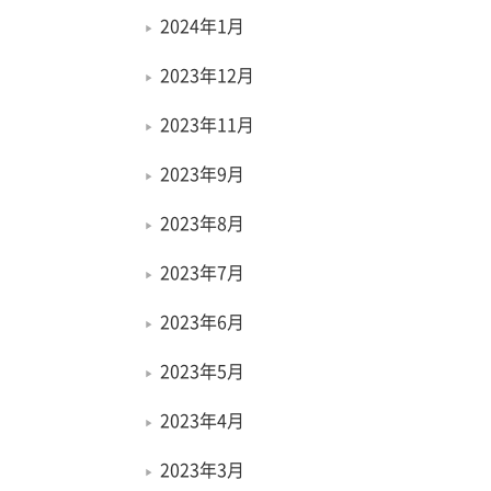
2024年1月
2023年12月
2023年11月
2023年9月
2023年8月
2023年7月
2023年6月
2023年5月
2023年4月
2023年3月