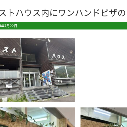
ストハウス内にワンハンドピザの
24年7月22日