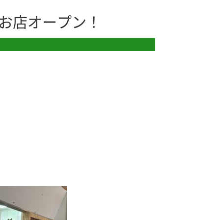
お店オープン！