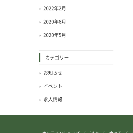
2022年2月
2020年6月
2020年5月
カテゴリー
お知らせ
イベント
求人情報