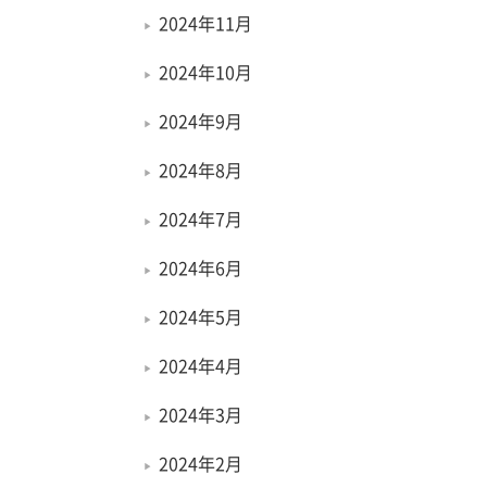
2024年11月
2024年10月
2024年9月
2024年8月
2024年7月
2024年6月
2024年5月
2024年4月
2024年3月
2024年2月