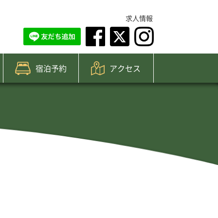
求人情報
宿泊予約
アクセス