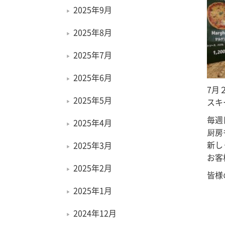
2025年9月
2025年8月
2025年7月
2025年6月
7月
2025年5月
スキ
毎週
2025年4月
厨房
新し
2025年3月
お客
2025年2月
皆様
2025年1月
2024年12月