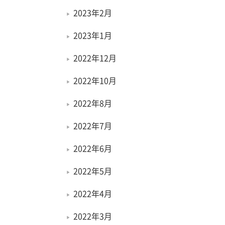
2023年2月
2023年1月
2022年12月
2022年10月
2022年8月
2022年7月
2022年6月
2022年5月
2022年4月
2022年3月