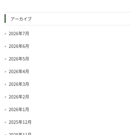
アーカイブ
2026年7月
2026年6月
2026年5月
2026年4月
2026年3月
2026年2月
2026年1月
2025年12月
2025年11月