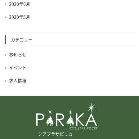
2020年6月
2020年5月
カテゴリー
お知らせ
イベント
求人情報
クアプラザピリカ