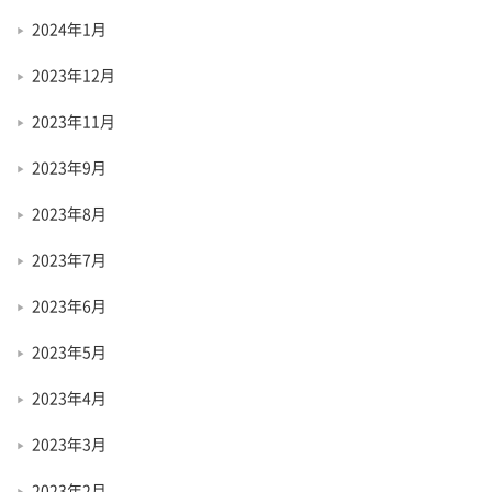
2024年1月
2023年12月
2023年11月
2023年9月
2023年8月
2023年7月
2023年6月
2023年5月
2023年4月
2023年3月
2023年2月