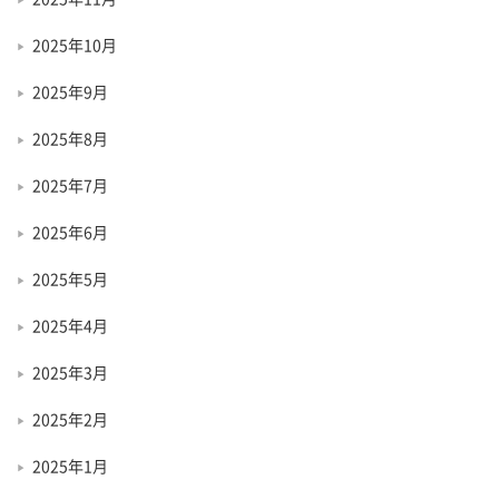
2025年10月
2025年9月
2025年8月
2025年7月
2025年6月
2025年5月
2025年4月
2025年3月
2025年2月
2025年1月