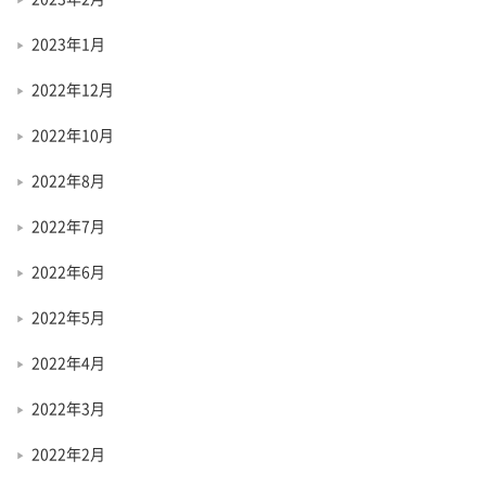
2023年1月
2022年12月
2022年10月
2022年8月
2022年7月
2022年6月
2022年5月
2022年4月
2022年3月
2022年2月