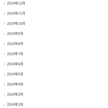
2024年12月
2024年11月
2024年10月
2024年9月
2024年8月
2024年7月
2024年6月
2024年5月
2024年4月
2024年3月
2024年2月