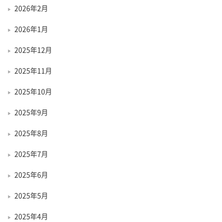
2026年2月
2026年1月
2025年12月
2025年11月
2025年10月
2025年9月
2025年8月
2025年7月
2025年6月
2025年5月
2025年4月