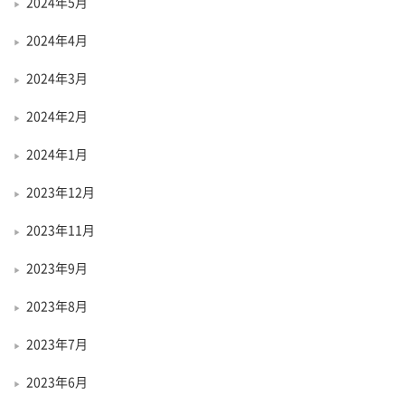
2024年5月
2024年4月
2024年3月
2024年2月
2024年1月
2023年12月
2023年11月
2023年9月
2023年8月
2023年7月
2023年6月