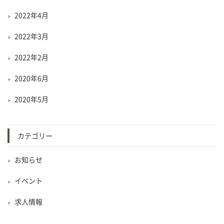
2022年4月
2022年3月
2022年2月
2020年6月
2020年5月
カテゴリー
お知らせ
イベント
求人情報