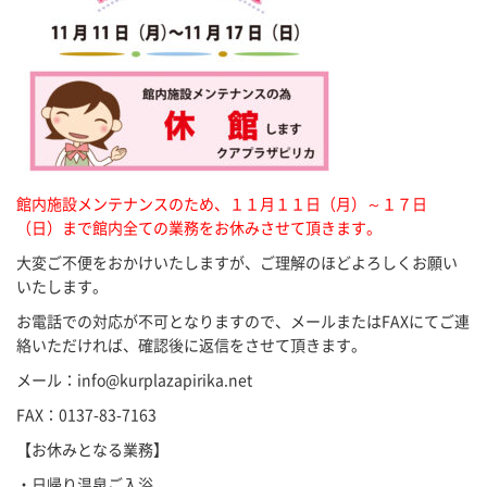
館内施設メンテナンスのため、１１月１１日（月）～１７日
（日）まで館内全ての業務をお休みさせて頂きます。
大変ご不便をおかけいたしますが、ご理解のほどよろしくお願い
いたします。
お電話での対応が不可となりますので、メールまたはFAXにてご連
絡いただければ、確認後に返信をさせて頂きます。
メール：info@kurplazapirika.net
FAX：0137-83-7163
【お休みとなる業務】
・日帰り温泉ご入浴