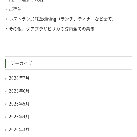
・ご宿泊
・レストラン加味丘dining（ランチ、ディナーなど全て）
・その他、クアプラザピリカの館内全ての業務
アーカイブ
2026年7月
2026年6月
2026年5月
2026年4月
2026年3月