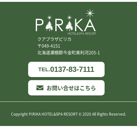
クアプラザピリカ
〒049-4151
北海道瀬棚郡今金町美利河205-1
0137-83-7111
TEL.
お問い合せはこちら
Copyright PIRIKA HOTEL&SPA RESORT © 2020 All Rights Reserved.