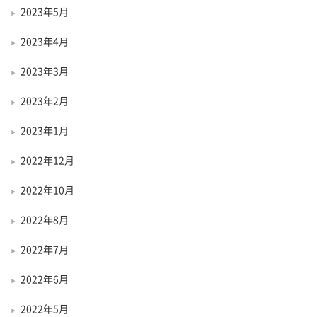
2023年5月
2023年4月
2023年3月
2023年2月
2023年1月
2022年12月
2022年10月
2022年8月
2022年7月
2022年6月
2022年5月