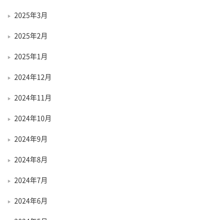
2025年3月
2025年2月
2025年1月
2024年12月
2024年11月
2024年10月
2024年9月
2024年8月
2024年7月
2024年6月