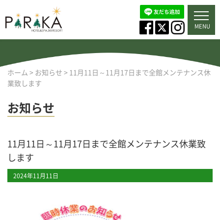
MENU
ホーム
>
お知らせ
>
11月11日～11月17日まで全館メンテナンス休
業致します
お知らせ
11月11日～11月17日まで全館メンテナンス休業致
します
2024年11月11日