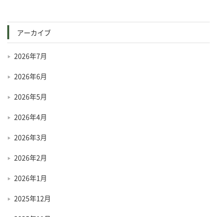
アーカイブ
2026年7月
2026年6月
2026年5月
2026年4月
2026年3月
2026年2月
2026年1月
2025年12月