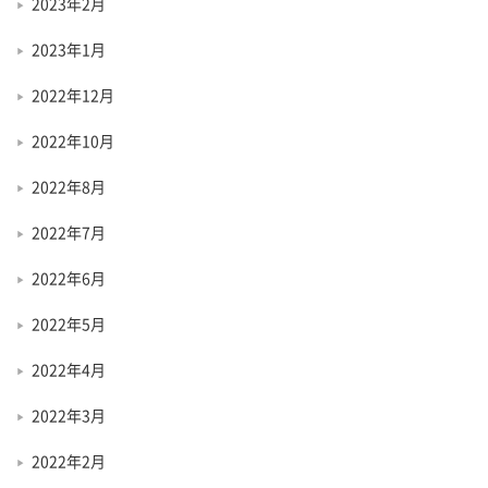
2023年2月
2023年1月
2022年12月
2022年10月
2022年8月
2022年7月
2022年6月
2022年5月
2022年4月
2022年3月
2022年2月