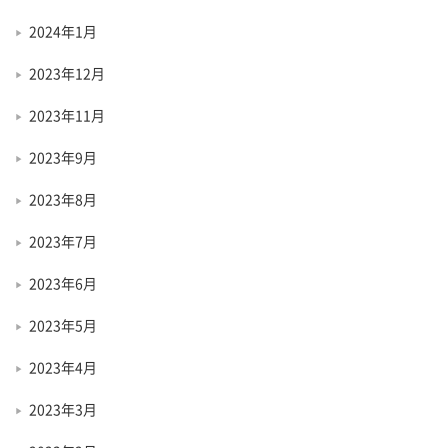
2024年1月
2023年12月
2023年11月
2023年9月
2023年8月
2023年7月
2023年6月
2023年5月
2023年4月
2023年3月