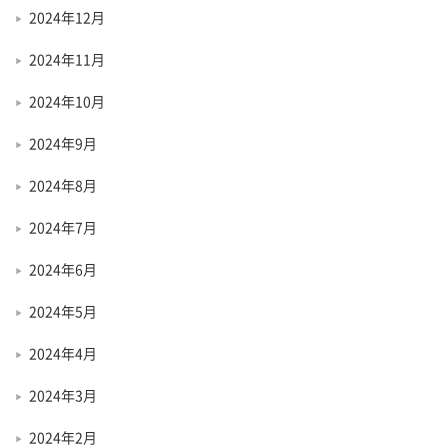
2024年12月
2024年11月
2024年10月
2024年9月
2024年8月
2024年7月
2024年6月
2024年5月
2024年4月
2024年3月
2024年2月