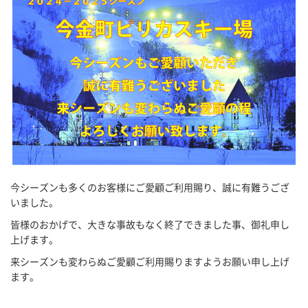
今シーズンも多くのお客様にご愛顧ご利用賜り、誠に有難うござ
いました。
皆様のおかげで、大きな事故もなく終了できました事、御礼申し
上げます。
来シーズンも変わらぬご愛顧ご利用賜りますようお願い申し上げ
ます。