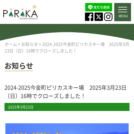
MENU
ホーム
>
お知らせ
>
2024-2025今金町ピリカスキー場 2025年3月
23日（日）16時でクローズしました！
お知らせ
2024-2025今金町ピリカスキー場 2025年3月23日
（日）16時でクローズしました！
2025年3月23日