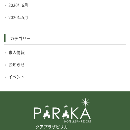
2020年6月
2020年5月
カテゴリー
求人情報
お知らせ
イベント
クアプラザピリカ