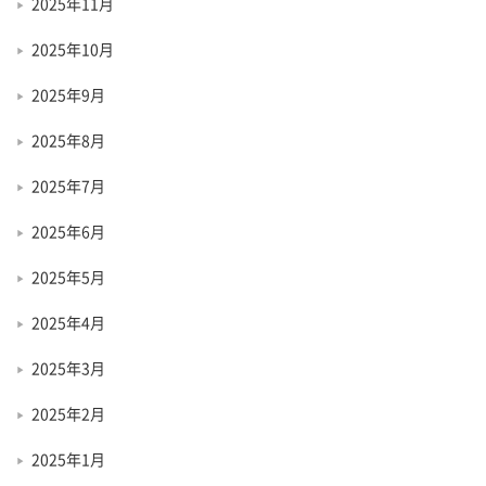
2025年11月
2025年10月
2025年9月
2025年8月
2025年7月
2025年6月
2025年5月
2025年4月
2025年3月
2025年2月
2025年1月