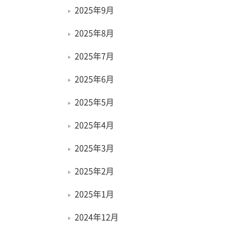
2025年9月
2025年8月
2025年7月
2025年6月
2025年5月
2025年4月
2025年3月
2025年2月
2025年1月
2024年12月