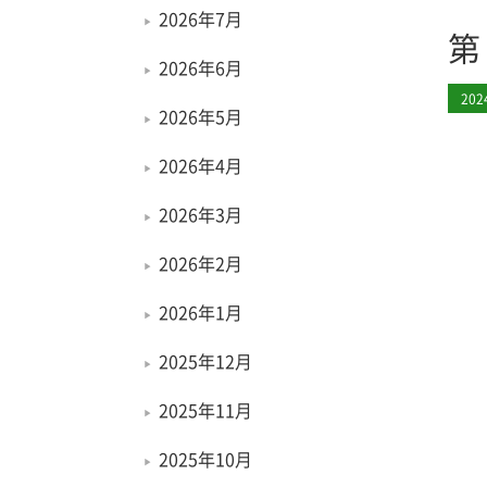
2026年7月
第
2026年6月
20
2026年5月
2026年4月
2026年3月
2026年2月
2026年1月
2025年12月
2025年11月
2025年10月