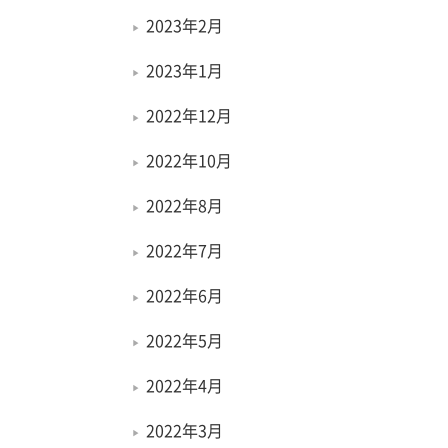
2023年2月
2023年1月
2022年12月
2022年10月
2022年8月
2022年7月
2022年6月
2022年5月
2022年4月
2022年3月