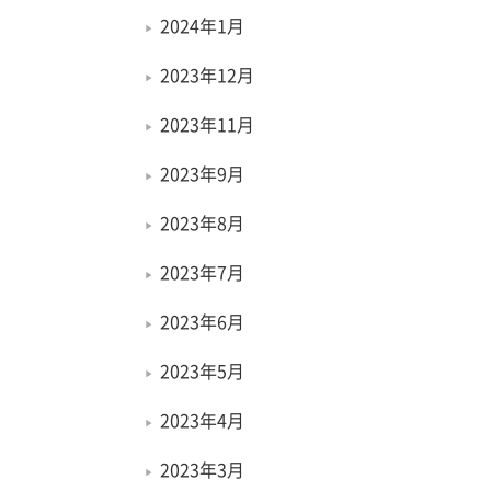
2024年1月
2023年12月
2023年11月
2023年9月
2023年8月
2023年7月
2023年6月
2023年5月
2023年4月
2023年3月