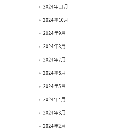
2024年11月
2024年10月
2024年9月
2024年8月
2024年7月
2024年6月
2024年5月
2024年4月
2024年3月
2024年2月