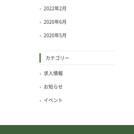
2022年2月
2020年6月
2020年5月
カテゴリー
求人情報
お知らせ
イベント