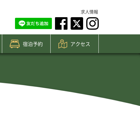
求人情報
宿泊予約
アクセス