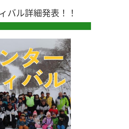
ィバル詳細発表！！