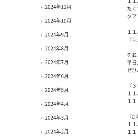
１１
2024年11月
たく
クア
2024年10月
１１
2024年9月
『レ
2024年8月
なお
2024年7月
平日
ぜひ
2024年6月
『３
2024年5月
１１
１１
2024年4月
『加
2024年3月
１１
2024年2月
１１