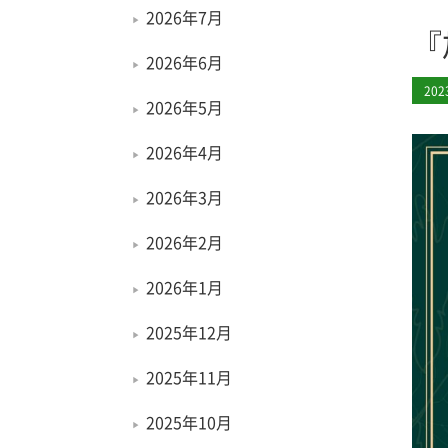
2026年7月
『
2026年6月
20
2026年5月
2026年4月
2026年3月
2026年2月
2026年1月
2025年12月
2025年11月
2025年10月