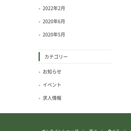
2022年2月
2020年6月
2020年5月
カテゴリー
お知らせ
イベント
求人情報