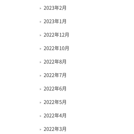
2023年2月
2023年1月
2022年12月
2022年10月
2022年8月
2022年7月
2022年6月
2022年5月
2022年4月
2022年3月