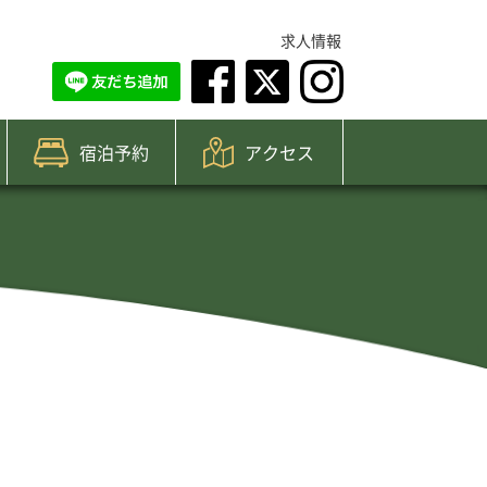
求人情報
宿泊予約
アクセス