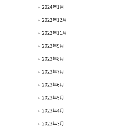
2024年1月
2023年12月
2023年11月
2023年9月
2023年8月
2023年7月
2023年6月
2023年5月
2023年4月
2023年3月