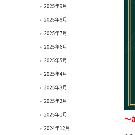
2025年9月
2025年8月
2025年7月
2025年6月
2025年5月
2025年4月
2025年3月
2025年2月
2025年1月
〜
2024年12月