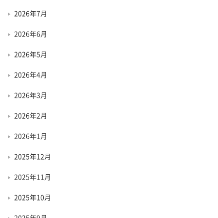
2026年7月
2026年6月
2026年5月
2026年4月
2026年3月
2026年2月
2026年1月
2025年12月
2025年11月
2025年10月
2025年9月