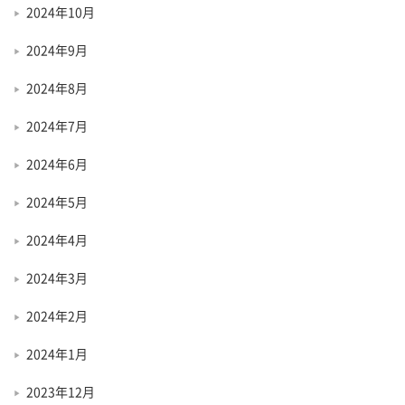
2024年10月
2024年9月
2024年8月
2024年7月
2024年6月
2024年5月
2024年4月
2024年3月
2024年2月
2024年1月
2023年12月