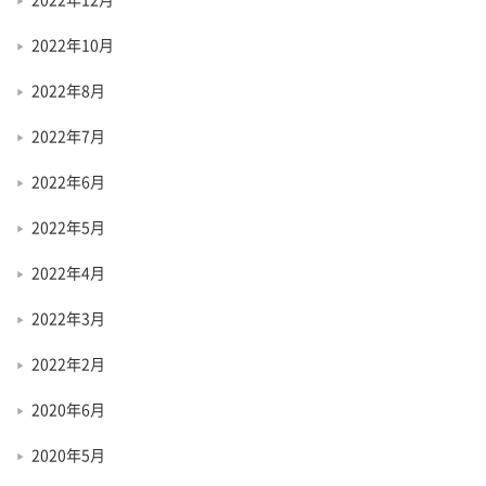
2022年10月
2022年8月
2022年7月
2022年6月
2022年5月
2022年4月
2022年3月
2022年2月
2020年6月
2020年5月