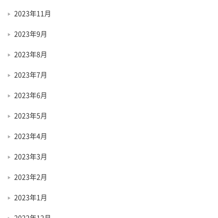
2023年11月
2023年9月
2023年8月
2023年7月
2023年6月
2023年5月
2023年4月
2023年3月
2023年2月
2023年1月
2022年12月