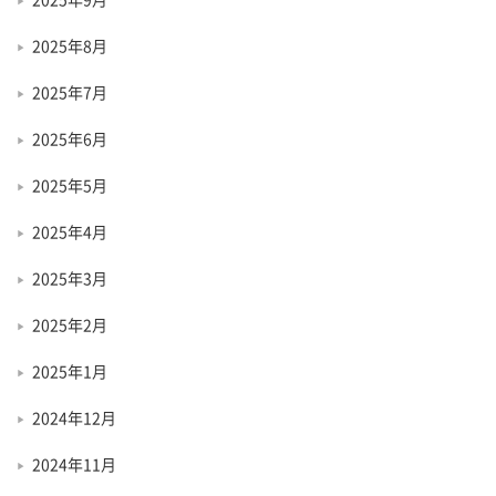
2025年8月
2025年7月
2025年6月
2025年5月
2025年4月
2025年3月
2025年2月
2025年1月
2024年12月
2024年11月