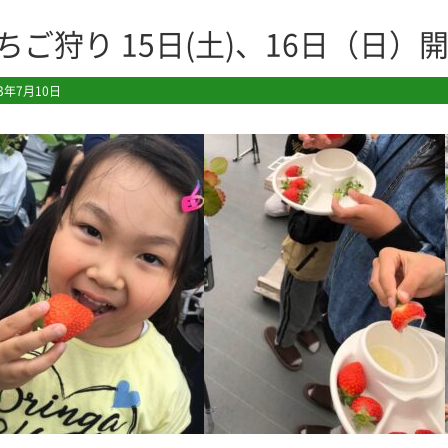
ちご狩り 15日(土)、16日（日）
23年7月10日