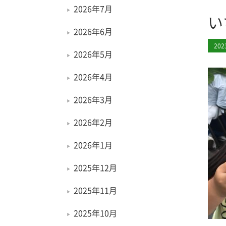
2026年7月
い
2026年6月
20
2026年5月
2026年4月
2026年3月
2026年2月
2026年1月
2025年12月
2025年11月
2025年10月