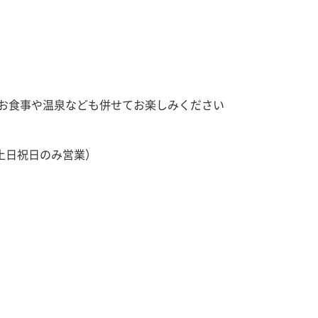
お食事や温泉なども併せてお楽しみください
（土日祝日のみ営業）