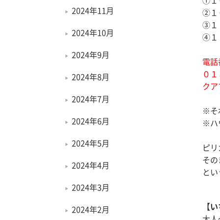
①１
2024年11月
②１
③１
2024年10月
④１
2024年9月
電話
０１
2024年8月
クア
2024年7月
※そ
2024年6月
※ハ
2024年5月
ピリ
その
2024年4月
とい
2024年3月
【い
2024年2月
大人