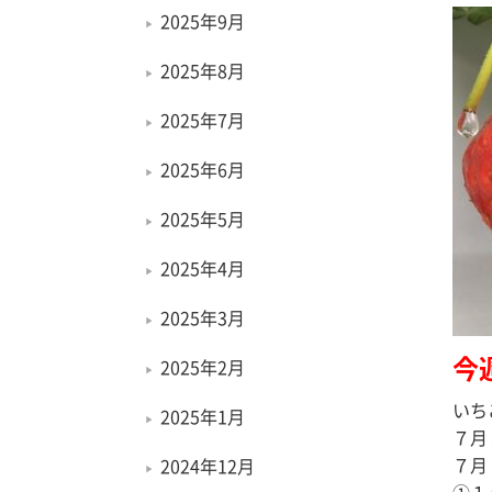
2025年9月
2025年8月
2025年7月
2025年6月
2025年5月
2025年4月
2025年3月
今
2025年2月
いち
2025年1月
７月
７月
2024年12月