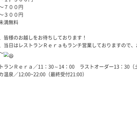
〜７００円
〜３００円
未満無料
、皆様のお越しをお待ちしております！
、当日はレストランＲｅｒａもランチ営業しておりますので、
〜
トランＲｅｒａ／11：30～14：00 ラストオーダー13：30
温泉／12:00~22:00（最終受付21:00）