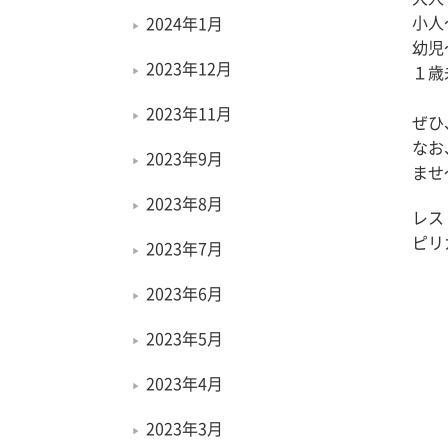
小人
2024年1月
幼児
2023年12月
１歳
2023年11月
ぜひ
なお
2023年9月
ませ
2023年8月
レス
ピリカ
2023年7月
2023年6月
2023年5月
2023年4月
2023年3月