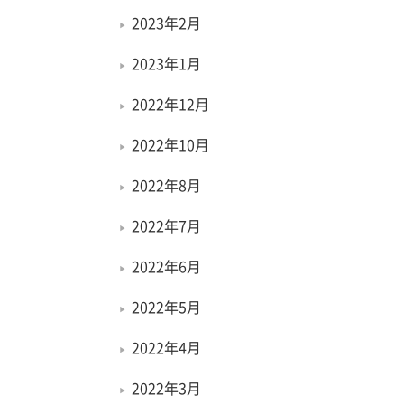
2023年2月
2023年1月
2022年12月
2022年10月
2022年8月
2022年7月
2022年6月
2022年5月
2022年4月
2022年3月