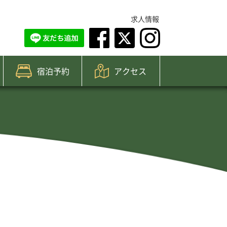
求人情報
宿泊予約
アクセス