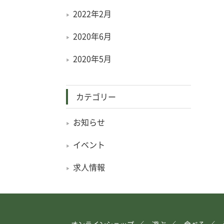
2022年2月
2020年6月
2020年5月
カテゴリー
お知らせ
イベント
求人情報