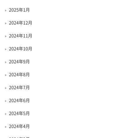
2025年1月
2024年12月
2024年11月
2024年10月
2024年9月
2024年8月
2024年7月
2024年6月
2024年5月
2024年4月