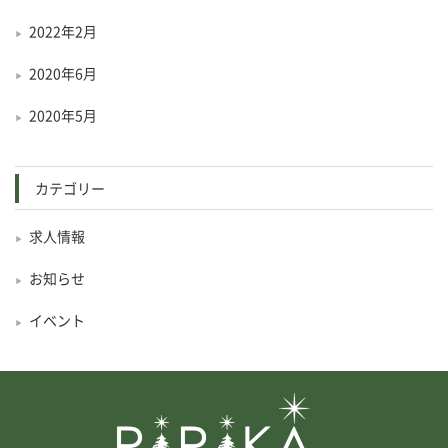
2022年2月
2020年6月
2020年5月
カテゴリー
求人情報
お知らせ
イベント