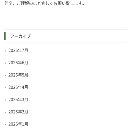
何卒、ご理解のほど宜しくお願い致します。
アーカイブ
2026年7月
2026年6月
2026年5月
2026年4月
2026年3月
2026年2月
2026年1月