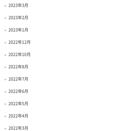
2023年3月
2023年2月
2023年1月
2022年12月
2022年10月
2022年8月
2022年7月
2022年6月
2022年5月
2022年4月
2022年3月