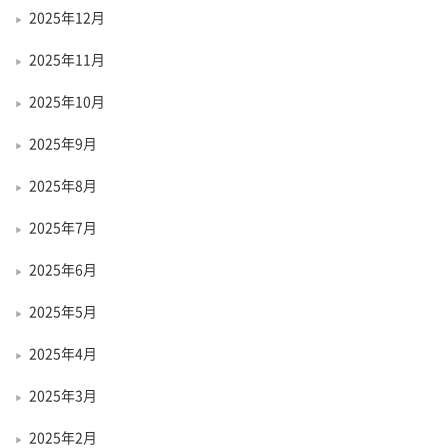
2025年12月
2025年11月
2025年10月
2025年9月
2025年8月
2025年7月
2025年6月
2025年5月
2025年4月
2025年3月
2025年2月