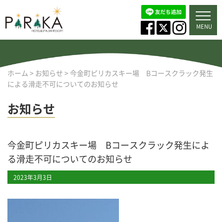
MENU
ホーム
>
お知らせ
>
今金町ピリカスキー場 Bコースクラック発生
による滑走不可についてのお知らせ
お知らせ
今金町ピリカスキー場 Bコースクラック発生によ
る滑走不可についてのお知らせ
2023年3月3日