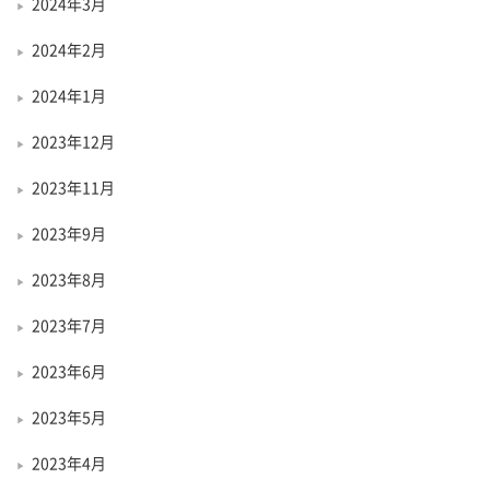
2024年3月
2024年2月
2024年1月
2023年12月
2023年11月
2023年9月
2023年8月
2023年7月
2023年6月
2023年5月
2023年4月