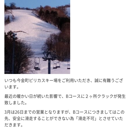
いつも今金町ピリカスキー場をご利用いただき、誠に有難うござ
います。
最近の暖かい日が続いた影響で、Bコースに２ヶ所クラックが発生
致しました。
3月は26日までの営業となりますが、Bコースにつきましてはこの
先、安全に滑走することができない為「滑走不可」とさせていた
だきます。