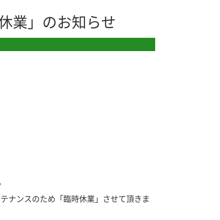
休業」のお知らせ
。
設メンテナンスのため「臨時休業」させて頂きま