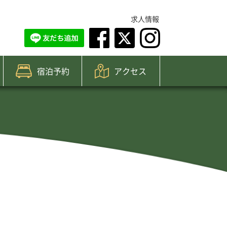
求人情報
宿泊予約
アクセス