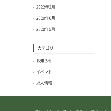
2022年2月
2020年6月
2020年5月
カテゴリー
お知らせ
イベント
求人情報