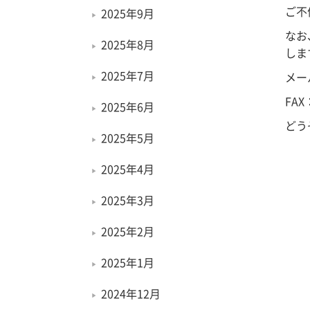
ご不
2025年9月
なお
2025年8月
しま
2025年7月
メール
FAX
2025年6月
どう
2025年5月
2025年4月
2025年3月
2025年2月
2025年1月
2024年12月