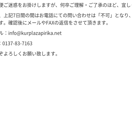
便ご迷惑をお掛けしますが、何卒ご理解・ご了承のほど、宜し
、上記7日間の間はお電話にての問い合わせは「不可」となり、
す。確認後にメールやFAXの返信をさせて頂きます。
：info@kurplazapirika.net
：0137-83-7163
ぞよろしくお願い致します。