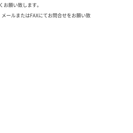
くお願い致します。
メールまたはFAXにてお問合せをお願い致