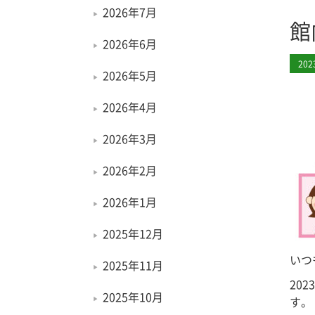
2026年7月
館
2026年6月
20
2026年5月
2026年4月
2026年3月
2026年2月
2026年1月
2025年12月
いつ
2025年11月
20
2025年10月
す。