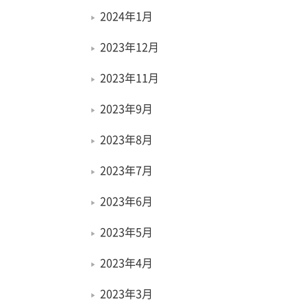
2024年1月
2023年12月
2023年11月
2023年9月
2023年8月
2023年7月
2023年6月
2023年5月
2023年4月
2023年3月