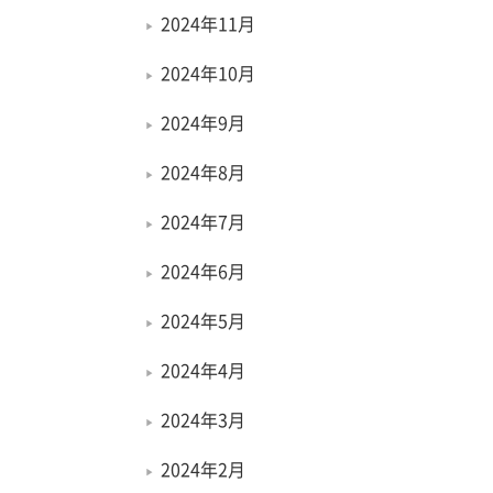
2024年11月
2024年10月
2024年9月
2024年8月
2024年7月
2024年6月
2024年5月
2024年4月
2024年3月
2024年2月