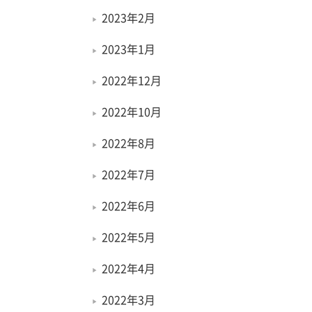
2023年2月
2023年1月
2022年12月
2022年10月
2022年8月
2022年7月
2022年6月
2022年5月
2022年4月
2022年3月