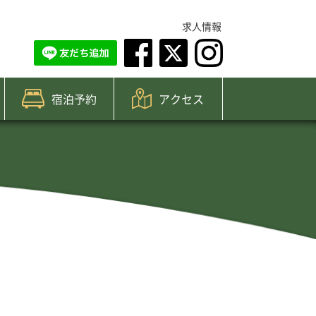
求人情報
宿泊予約
アクセス