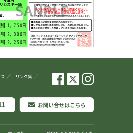
セス
リンク集
11
お問い合せはこちら