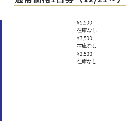
¥
5,500
在庫なし
¥
3,500
在庫なし
¥
2,500
在庫なし