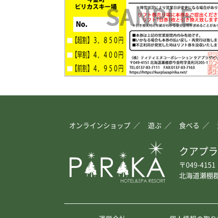
オンラインショップ
遊ぶ
食べる
クアプラ
〒049-4151
北海道瀬棚郡