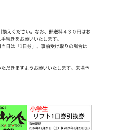
引換えください。なお、郵送料４３０円はお
入手続きをお願いいたします。
当日は「1日券」、事前受け取りの場合は
いただきますようお願いいたします。来場予