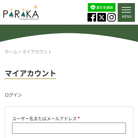
MENU
ホーム
>
マイアカウント
マイアカウント
ログイン
ユーザー名またはメールアドレス
*