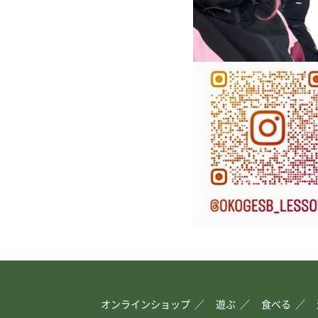
オンラインショップ
遊ぶ
食べる