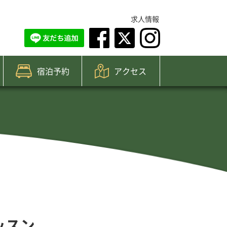
求人情報
宿泊予約
アクセス
ッスン